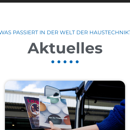
WAS PASSIERT IN DER WELT DER HAUSTECHNIK
Aktuelles