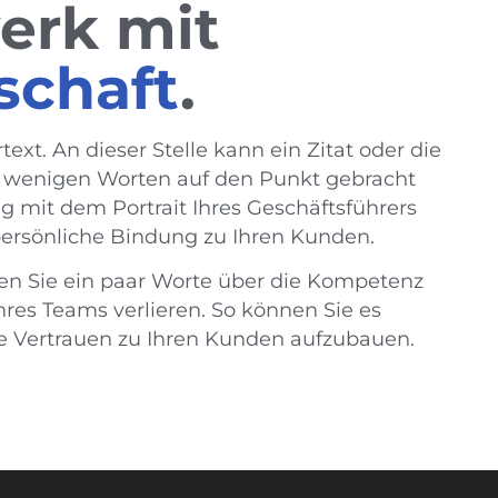
erk mit
schaft
.
rtext. An dieser Stelle kann ein Zitat oder die
n wenigen Worten auf den Punkt gebracht
g mit dem Portrait Ihres Geschäftsführers
 persönliche Bindung zu Ihren Kunden.
nen Sie ein paar Worte über die Kompetenz
hres Teams verlieren. So können Sie es
ne Vertrauen zu Ihren Kunden aufzubauen.