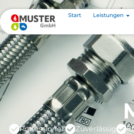
Start
Leistungen
Professionell
Zuverlässig
Eh