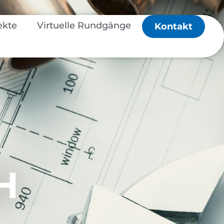
ekte
Virtuelle Rundgänge
Kontakt
H