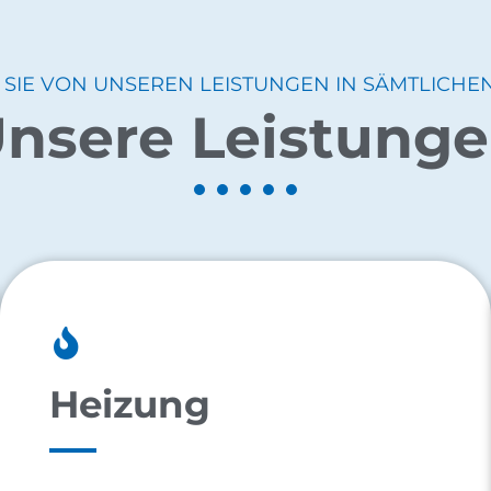
 SIE VON UNSEREN LEISTUNGEN IN SÄMTLICHE
nsere Leistung
Heizung