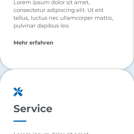
Lorem ipsum dolor sit amet,
consectetur adipiscing elit. Ut elit
tellus, luctus nec ullamcorper mattis,
pulvinar dapibus leo.
Mehr erfahren
Service