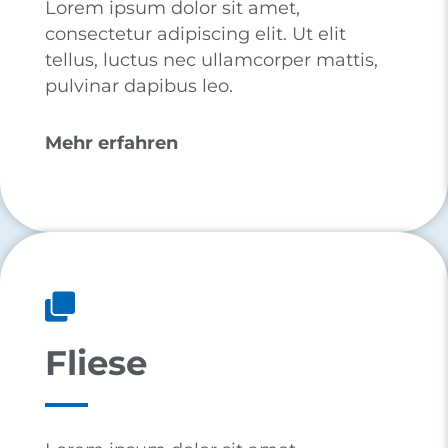
Lorem ipsum dolor sit amet,
consectetur adipiscing elit. Ut elit
tellus, luctus nec ullamcorper mattis,
pulvinar dapibus leo.
Mehr erfahren
Fliese