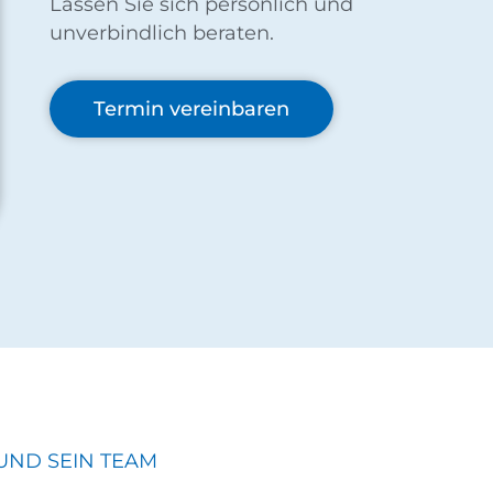
Lassen Sie sich persönlich und
unverbindlich beraten.
Termin vereinbaren
ND SEIN TEAM