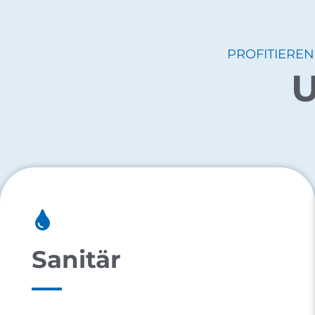
PROFITIEREN
U
Sanitär