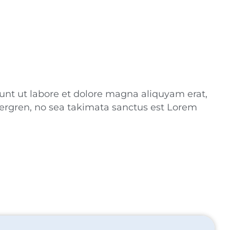
unt ut labore et dolore magna aliquyam erat,
bergren, no sea takimata sanctus est Lorem