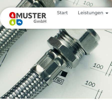
Start
Leistungen