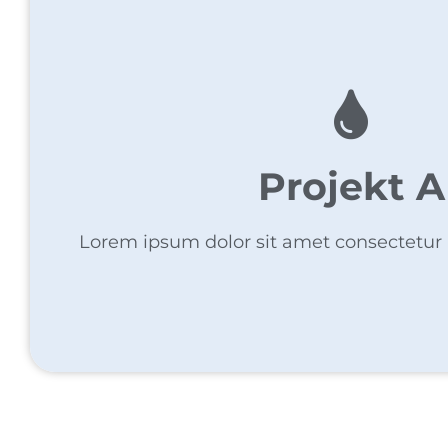
Projekt A
Lorem ipsum dolor sit amet consectetur a