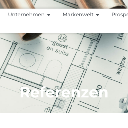
Unternehmen
Markenwelt
Prosp
Referenzen