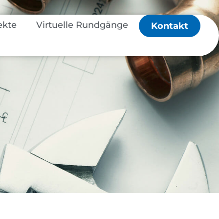
ekte
Virtuelle Rundgänge
Kontakt