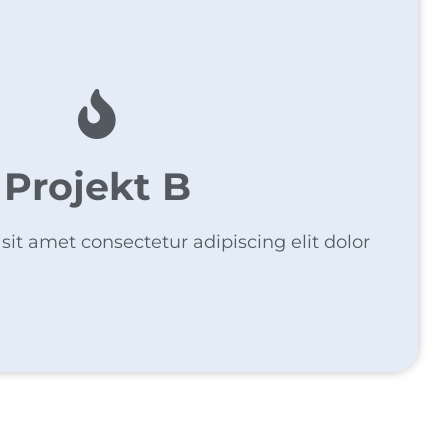
Projekt B
it amet consectetur adipiscing elit dolor